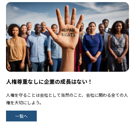
人権尊重なしに企業の成長はない！
人権を守ることは会社として当然のこと、会社に関わる全ての人
権を大切にしよう。
一覧へ