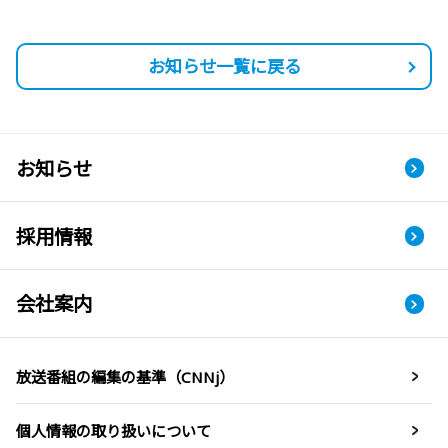
お知らせ一覧に戻る
お知らせ
採用情報
会社案内
放送番組の編集の基準（CNNj）
個人情報の取り扱いについて