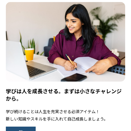
学びは人を成長させる。まずは小さなチャレンジ
から。
学び続けることは人生を充実させる必須アイテム！
新しい知識やスキルを手に入れて自己成長しましょう。