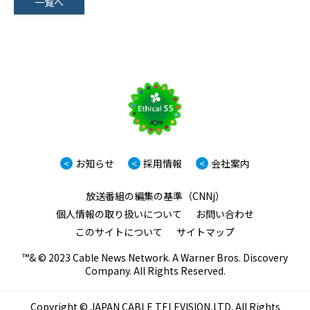
一覧へ
<
お知らせ
<
採用情報
<
会社案内
放送番組の編集の基準（CNNj）
個人情報の取り扱いについて
お問い合わせ
このサイトについて
サイトマップ
™& © 2023 Cable News Network. A Warner Bros. Discovery
Company. All Rights Reserved.
Copyright © JAPAN CABLE TELEVISION,LTD. All Rights